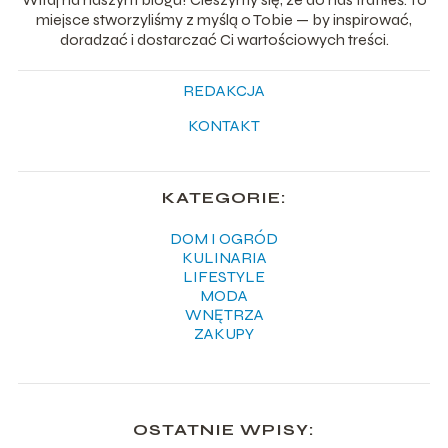
miejsce stworzyliśmy z myślą o Tobie — by inspirować,
doradzać i dostarczać Ci wartościowych treści.
REDAKCJA
KONTAKT
KATEGORIE:
DOM I OGRÓD
KULINARIA
LIFESTYLE
MODA
WNĘTRZA
ZAKUPY
OSTATNIE WPISY: