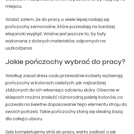
miejscu.
Widać zatem, że do pracy o wiele lepiej nadają się
pończochy samonośne, które pozwalają na bardziej
elegancki wygląd. Ważne jest jeszcze to, by były
wykonane z dobrych materiałów, odpornych na
uszkodzenia.
Jakie pończochy wybrać do pracy?
Według zasad dress codu przeważnie kobiety wybierają
pończochy w kolorach cielistych, jak najbardziej
zbliżonych do ich własnego odcieniu skóry. Obecnie w
sklepach można znaleźć różnorodną paletę kolorów, co
pozwala na świetne dopasowanie tego elementu stroju do
swoich potrzeb. Takie pończochy staną się idealną bazą
dla całego ubioru.
Gdy kompletujemy strój do pracy, warto zadbać o jak