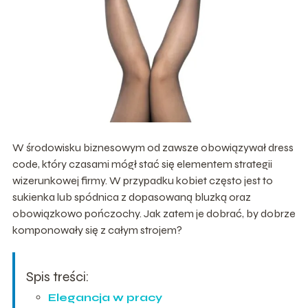
W środowisku biznesowym od zawsze obowiązywał dress
code, który czasami mógł stać się elementem strategii
wizerunkowej firmy. W przypadku kobiet często jest to
sukienka lub spódnica z dopasowaną bluzką oraz
obowiązkowo pończochy. Jak zatem je dobrać, by dobrze
komponowały się z całym strojem?
Spis treści:
Elegancja w pracy