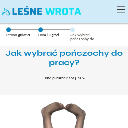
Strona główna
Dom i Ogród
Jak wybrać
pończochy do
pracy?
Jak wybrać pończochy do
pracy?
Data publikacji: 2023-01-16