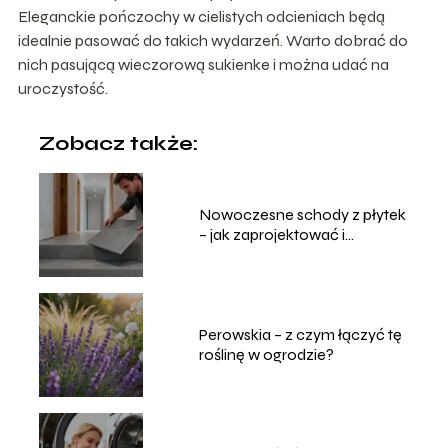
Eleganckie pończochy w cielistych odcieniach będą
idealnie pasować do takich wydarzeń. Warto dobrać do
nich pasującą wieczorową sukienke i można udać na
uroczystość.
Zobacz także:
Nowoczesne schody z płytek
– jak zaprojektować i
wykonać?
Perowskia – z czym łączyć tę
roślinę w ogrodzie?