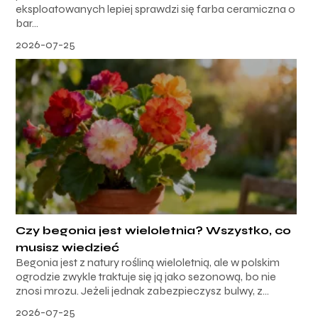
eksploatowanych lepiej sprawdzi się farba ceramiczna o
bar...
2026-07-25
Czy begonia jest wieloletnia? Wszystko, co
musisz wiedzieć
Begonia jest z natury rośliną wieloletnią, ale w polskim
ogrodzie zwykle traktuje się ją jako sezonową, bo nie
znosi mrozu. Jeżeli jednak zabezpieczysz bulwy, z...
2026-07-25