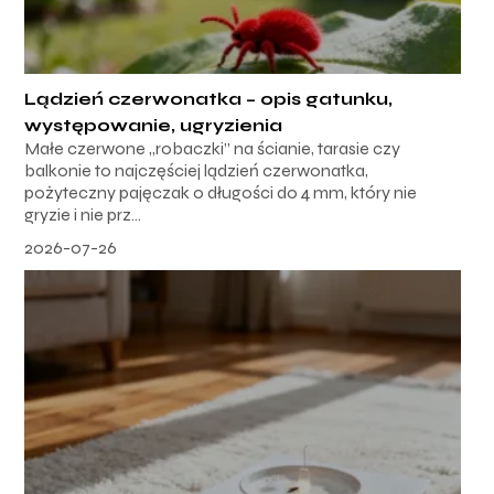
Lądzień czerwonatka – opis gatunku,
występowanie, ugryzienia
Małe czerwone „robaczki” na ścianie, tarasie czy
balkonie to najczęściej lądzień czerwonatka,
pożyteczny pajęczak o długości do 4 mm, który nie
gryzie i nie prz...
2026-07-26