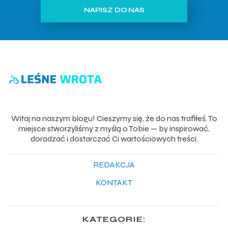
NAPISZ DO NAS
Witaj na naszym blogu! Cieszymy się, że do nas trafiłeś. To
miejsce stworzyliśmy z myślą o Tobie — by inspirować,
doradzać i dostarczać Ci wartościowych treści.
REDAKCJA
KONTAKT
KATEGORIE: