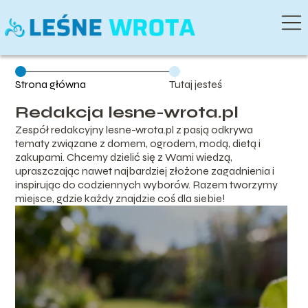
Strona główna
Tutaj jesteś
Redakcja lesne-wrota.pl
Zespół redakcyjny lesne-wrota.pl z pasją odkrywa
tematy związane z domem, ogrodem, modą, dietą i
zakupami. Chcemy dzielić się z Wami wiedzą,
upraszczając nawet najbardziej złożone zagadnienia i
inspirując do codziennych wyborów. Razem tworzymy
miejsce, gdzie każdy znajdzie coś dla siebie!